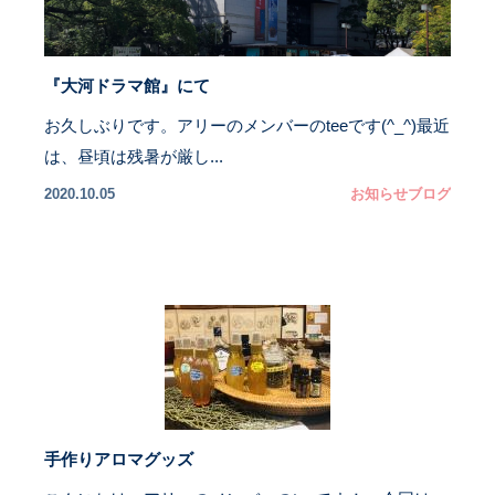
『大河ドラマ館』にて
お久しぶりです。アリーのメンバーのteeです(^_^)最近
は、昼頃は残暑が厳し...
2020.10.05
お知らせ
ブログ
手作りアロマグッズ