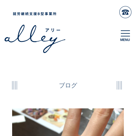
MENU
MENU
ブログ