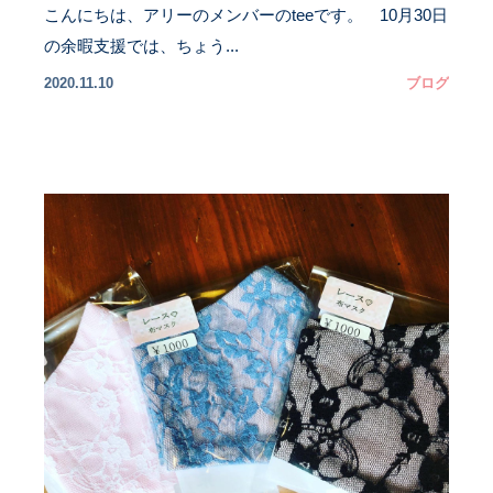
こんにちは、アリーのメンバーのteeです。 10月30日
の余暇支援では、ちょう...
2020.11.10
ブログ