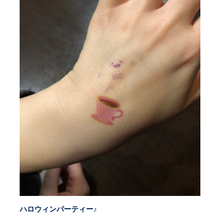
ハロウィンパーティー♪