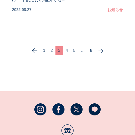
2022.06.27
お知らせ
1
2
3
4
5
…
9