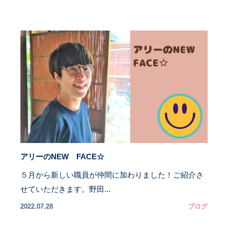
アリーのNEW FACE☆
５月から新しい職員が仲間に加わりました！ご紹介さ
せていただきます。野田...
2022.07.28
ブログ