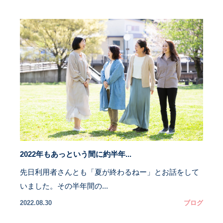
2022年もあっという間に約半年...
先日利用者さんとも「夏が終わるねー」とお話をして
いました。その半年間の...
2022.08.30
ブログ