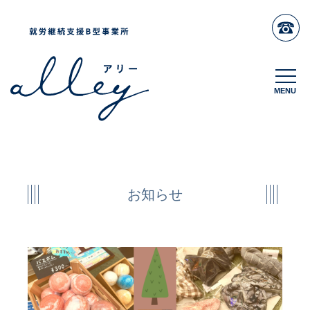
MENU
MENU
お知らせ