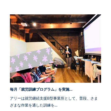
毎月「就労訓練プログラム」を実施...
アリーは就労継続支援B型事業所として、普段、さま
ざまな作業を通した訓練を...