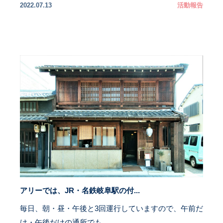
2022.07.13
活動報告
アリーでは、JR・名鉄岐阜駅の付...
毎日、朝・昼・午後と3回運行していますので、午前だ
け・午後だけの通所でも...