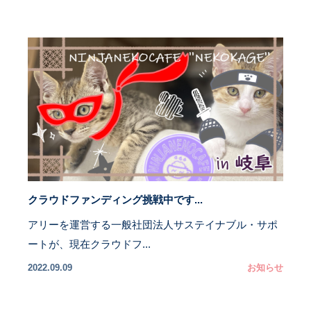
クラウドファンディング挑戦中です...
アリーを運営する一般社団法人サステイナブル・サポ
ートが、現在クラウドフ...
2022.09.09
お知らせ