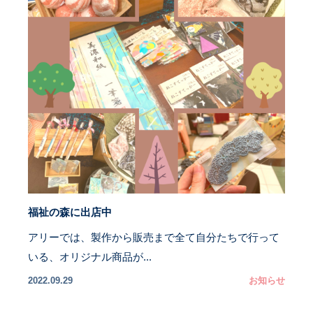
福祉の森に出店中
アリーでは、製作から販売まで全て自分たちで行って
いる、オリジナル商品が...
2022.09.29
お知らせ