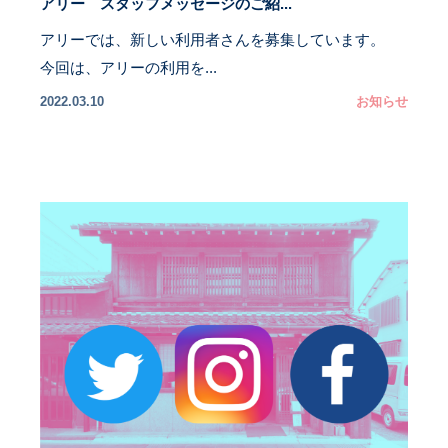
アリー スタッフメッセージのご紹...
アリーでは、新しい利用者さんを募集しています。
今回は、アリーの利用を...
2022.03.10
お知らせ