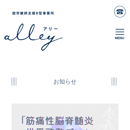
MENU
MENU
お知らせ