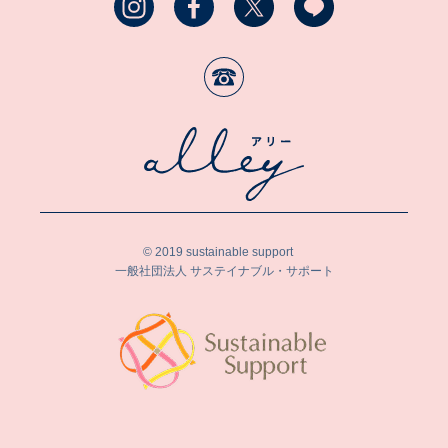
© 2019 sustainable support
一般社団法人 サステイナブル・サポート