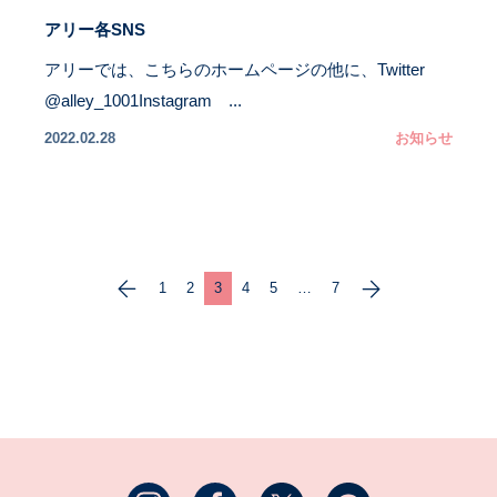
アリー各SNS
アリーでは、こちらのホームページの他に、Twitter
@alley_1001Instagram ...
2022.02.28
お知らせ
1
2
3
4
5
…
7