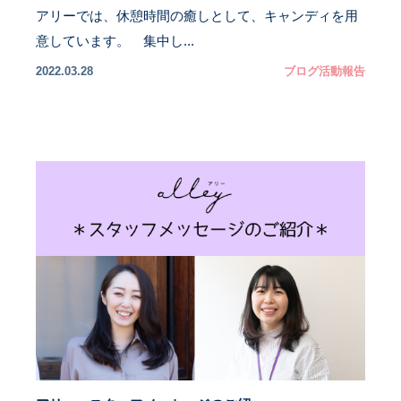
アリーでは、休憩時間の癒しとして、キャンディを用
意しています。 集中し...
2022.03.28
ブログ
活動報告