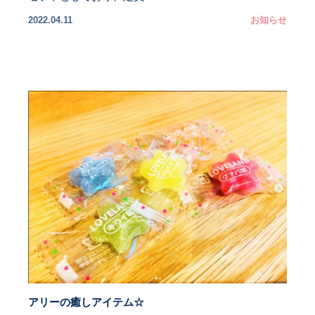
2022.04.11
お知らせ
アリーの癒しアイテム☆