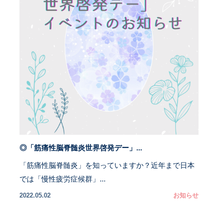
◎「筋痛性脳脊髄炎世界啓発デー」...
「筋痛性脳脊髄炎」を知っていますか？近年まで日本
では「慢性疲労症候群」...
2022.05.02
お知らせ