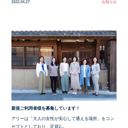
2022.04.27
お知らせ
新規ご利用者様を募集しています！
アリーは「大人の女性が安心して通える場所」をコン
セプトとしており、定員2...