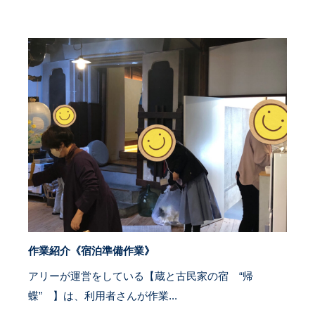
作業紹介《宿泊準備作業》
アリーが運営をしている【蔵と古民家の宿 “帰
蝶” 】は、利用者さんが作業...