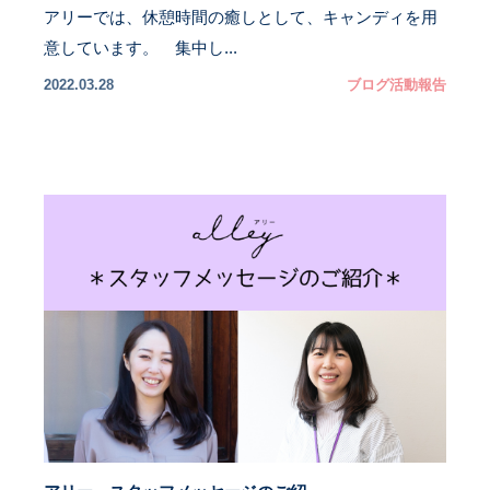
アリーでは、休憩時間の癒しとして、キャンディを用
意しています。 集中し...
2022.03.28
ブログ
活動報告