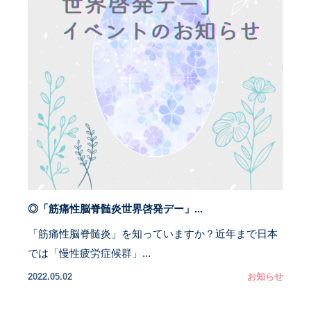
◎「筋痛性脳脊髄炎世界啓発デー」...
「筋痛性脳脊髄炎」を知っていますか？近年まで日本
では「慢性疲労症候群」...
2022.05.02
お知らせ