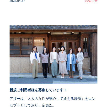
2022.04.27
お知らせ
新規ご利用者様を募集しています！
アリーは「大人の女性が安心して通える場所」をコン
セプトとしており、定員2...