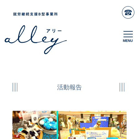
MENU
MENU
活動報告