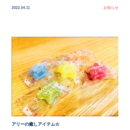
2022.04.11
お知らせ
アリーの癒しアイテム☆