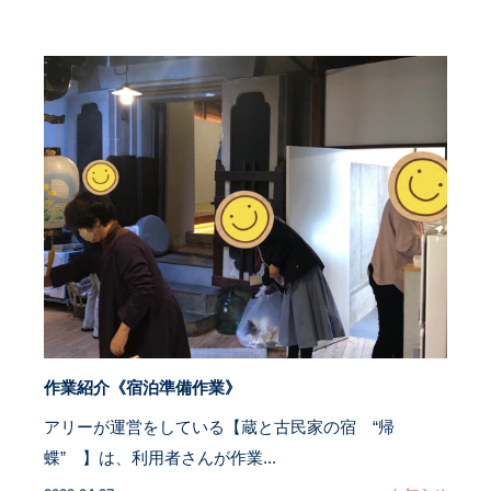
作業紹介《宿泊準備作業》
アリーが運営をしている【蔵と古民家の宿 “帰
蝶” 】は、利用者さんが作業...