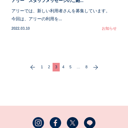
アリー スタッフメッセージのご紹...
アリーでは、新しい利用者さんを募集しています。
今回は、アリーの利用を...
2022.03.10
お知らせ
1
2
3
4
5
…
8