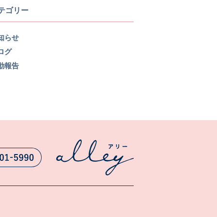
テゴリー
知らせ
ログ
動報告