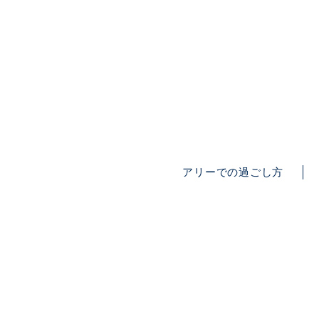
アリーでの過ごし方