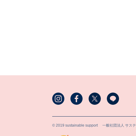
© 2019 sustainable support
一般社団法人 サス