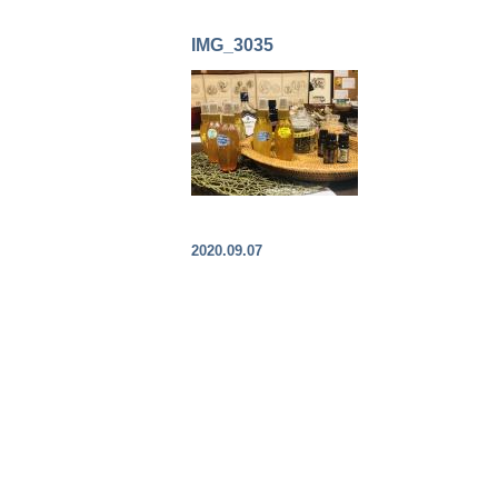
IMG_3035
2020.09.07