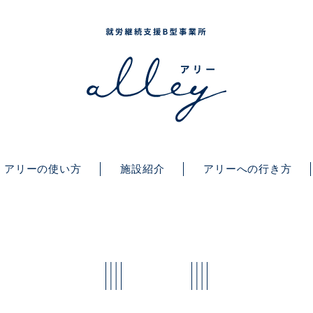
アリーの使い方
施設紹介
アリーへの行き方