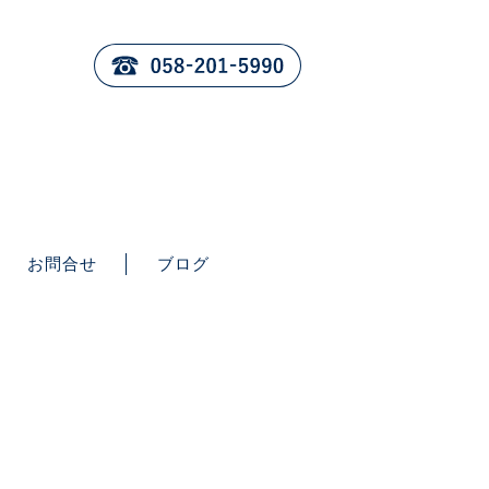
お問合せ
ブログ