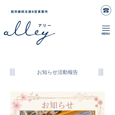
MENU
MENU
お知らせ活動報告