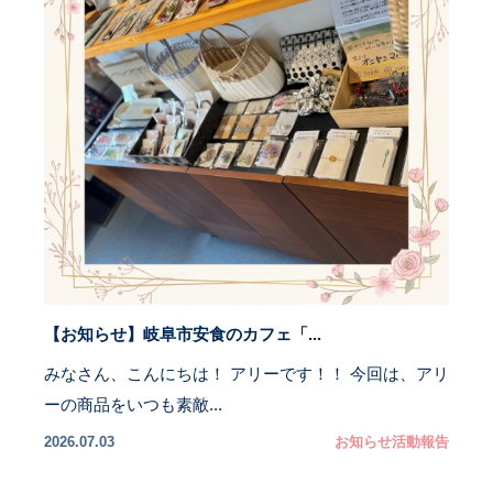
【お知らせ】岐阜市安食のカフェ「...
みなさん、こんにちは！ アリーです！！ 今回は、アリ
ーの商品をいつも素敵...
2026.07.03
お知らせ
活動報告