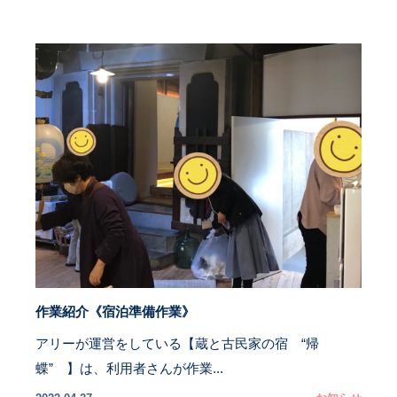
作業紹介《宿泊準備作業》
アリーが運営をしている【蔵と古民家の宿 “帰
蝶” 】は、利用者さんが作業...