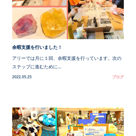
余暇支援を行いました！
アリーでは月に１回、余暇支援を行っています。ㅤ次の
ステップに進むために...
2022.05.25
ブログ