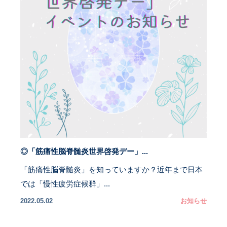
◎「筋痛性脳脊髄炎世界啓発デー」...
「筋痛性脳脊髄炎」を知っていますか？近年まで日本
では「慢性疲労症候群」...
2022.05.02
お知らせ