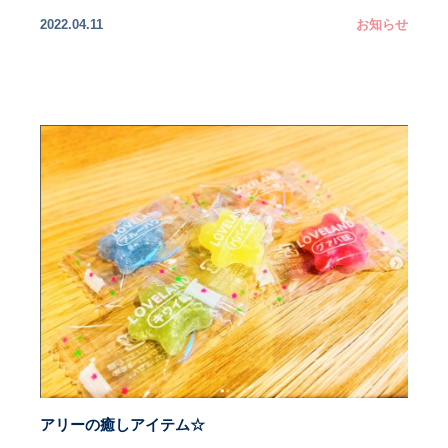
2022.04.11
お知らせ
アリーの癒しアイテム☆