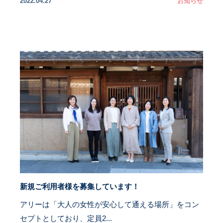
2022.04.27
お知らせ
新規ご利用者様を募集しています！
アリーは「大人の女性が安心して通える場所」をコン
セプトとしており、定員2...