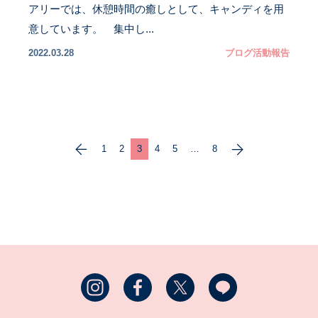
アリーでは、休憩時間の癒しとして、キャンディを用
意しています。 集中し...
2022.03.28
ブログ
活動報告
1
2
3
4
5
…
8