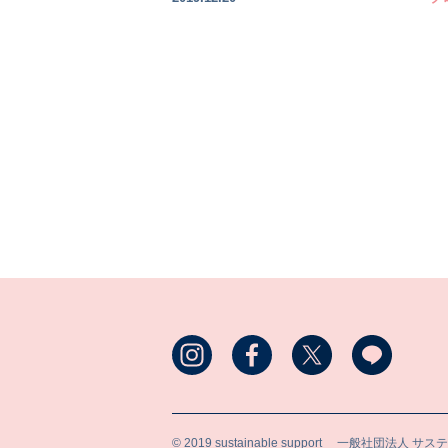
© 2019 sustainable support
一般社団法人 サス