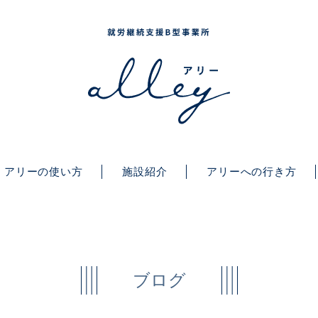
アリーの使い方
施設紹介
アリーへの行き方
ブログ