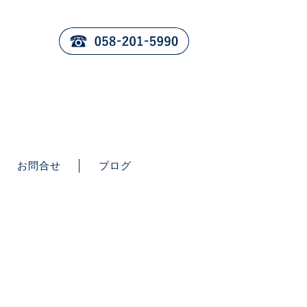
お問合せ
ブログ