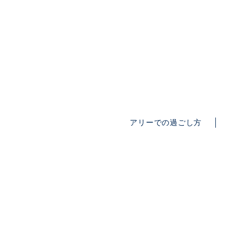
アリーでの過ごし方