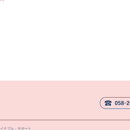
テイナブル・サポート