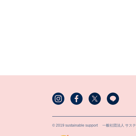
© 2019 sustainable support
一般社団法人 サス