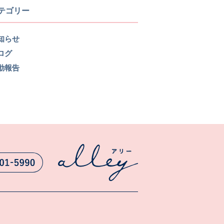
テゴリー
知らせ
ログ
動報告