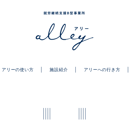
アリーの使い方
施設紹介
アリーへの行き方