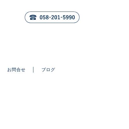
お問合せ
ブログ