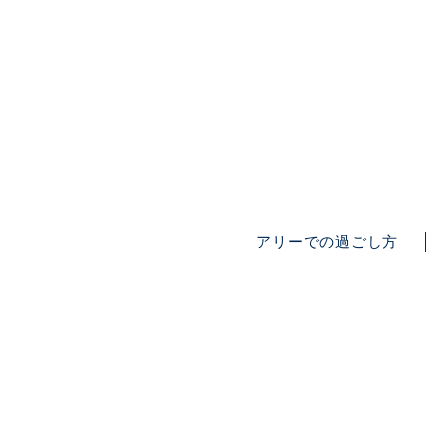
アリーでの過ごし方