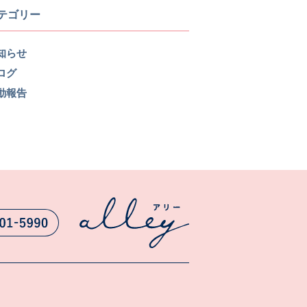
テゴリー
知らせ
ログ
動報告