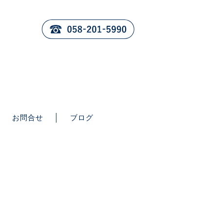
お問合せ
ブログ