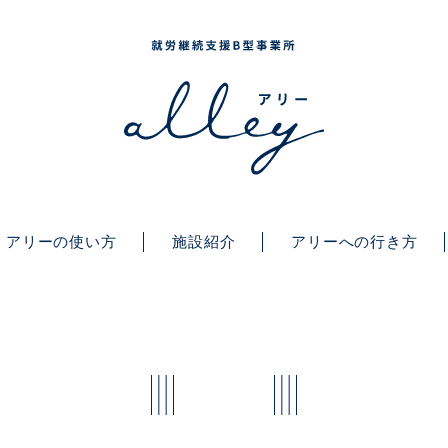
アリーの使い方
施設紹介
アリーへの行き方