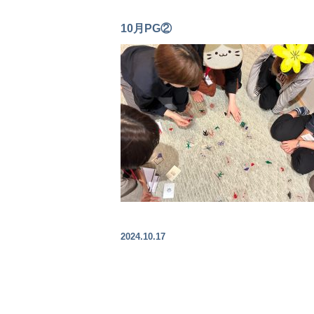
10月PG②
2024.10.17