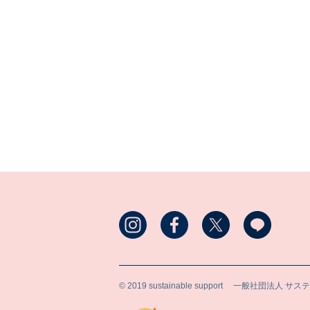
© 2019 sustainable support
一般社団法人 サス