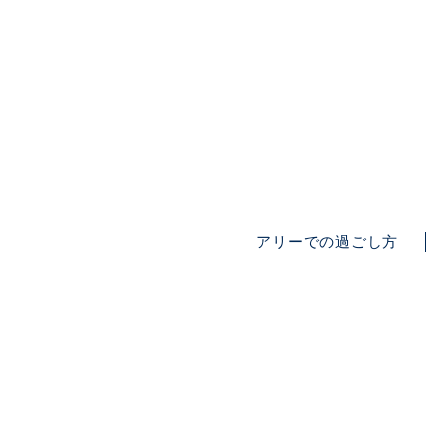
アリーでの過ごし方