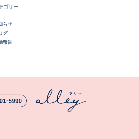
テゴリー
知らせ
ログ
動報告