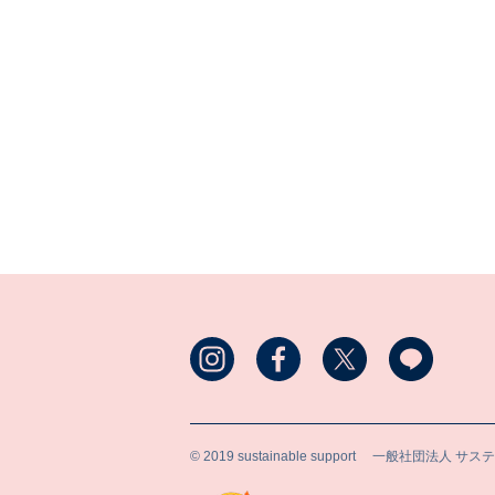
© 2019 sustainable support
一般社団法人 サス