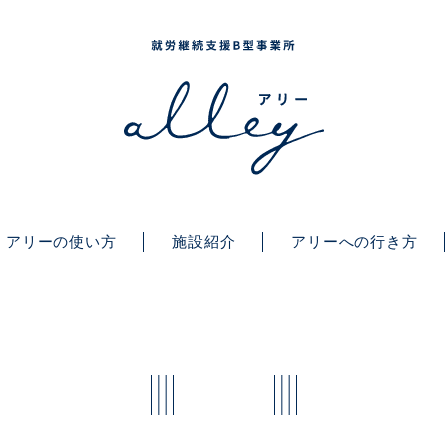
アリーの使い方
施設紹介
アリーへの行き方