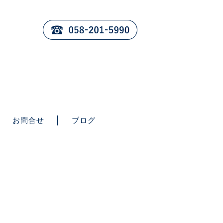
お問合せ
ブログ