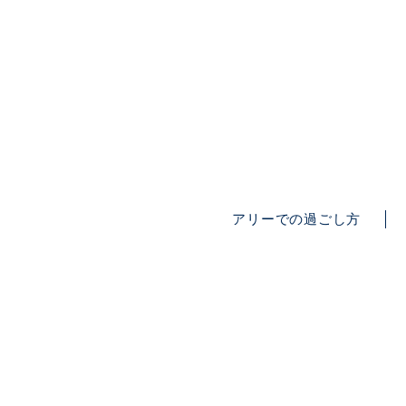
アリーでの過ごし方