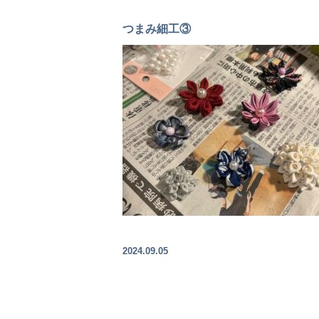
つまみ細工③
2024.09.05