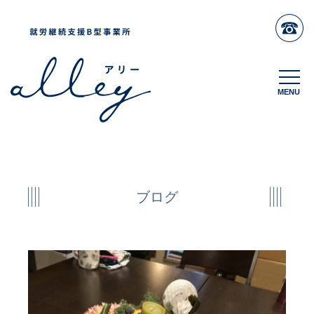
MENU
MENU
ブログ