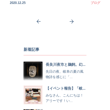
2020.12.25
ブログ
新着記事
長良川夜市と鵜飼。幻...
先日の夜、岐阜の夏の風
物詩を感じに「...
【イベント報告】「岐...
みなさん、こんにちは！
アリーです！い...