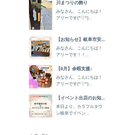
川まつりの飾り
みなさん、こんにちは！
アリーです(^▽^)...
【お知らせ】岐阜市安...
みなさん、こんにちは！
アリーです！！...
【6月】余暇支援♪
みなさん、こんにちは！
アリーです(^▽^)...
【イベント出店のお知...
本日より、カラフルタウ
ン岐阜でイベン...