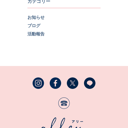
カテゴリー
お知らせ
ブログ
活動報告