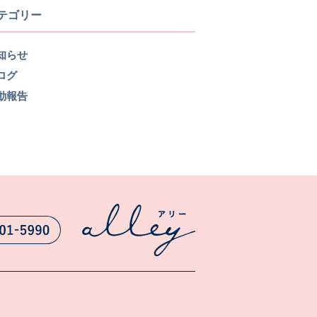
テゴリー
知らせ
ログ
動報告