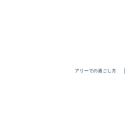
アリーでの過ごし方