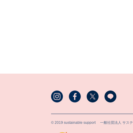
© 2019 sustainable support
一般社団法人 サス