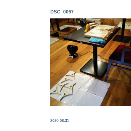
DSC_0067
2020.08.31