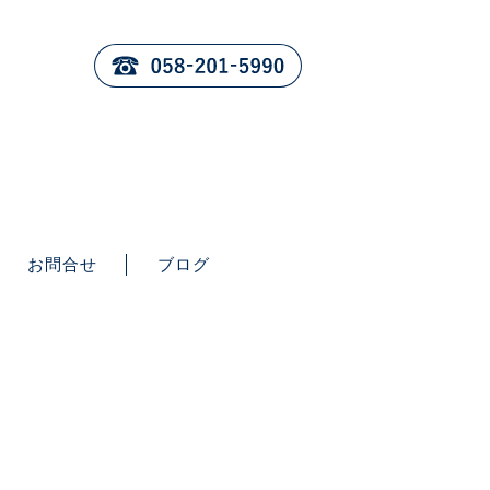
お問合せ
ブログ