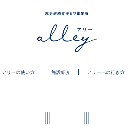
アリーの使い方
施設紹介
アリーへの行き方