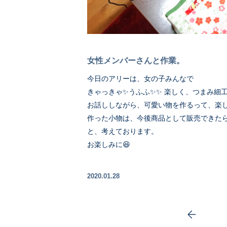
女性メンバーさんと作業。
今日のアリーは、女の子みんなで
きゃっきゃ✨うふふ✨✨ 楽しく、つまみ細
お話ししながら、可愛い物を作るって、楽
作った小物は、今後商品として販売できた
と、考えております。
お楽しみに😆
2020.01.28