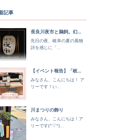
着記事
長良川夜市と鵜飼。幻...
先日の夜、岐阜の夏の風物
詩を感じに「...
【イベント報告】「岐...
みなさん、こんにちは！ ア
リーです！い...
川まつりの飾り
みなさん、こんにちは！ア
リーです(^▽^)...