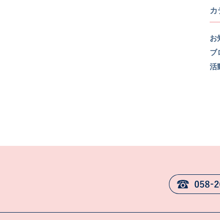
カ
お
ブ
活