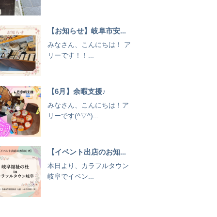
【お知らせ】岐阜市安...
みなさん、こんにちは！ ア
リーです！！...
【6月】余暇支援♪
みなさん、こんにちは！ア
リーです(^▽^)...
【イベント出店のお知...
本日より、カラフルタウン
岐阜でイベン...