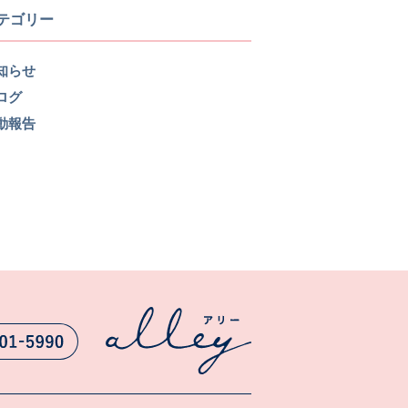
テゴリー
知らせ
ログ
動報告